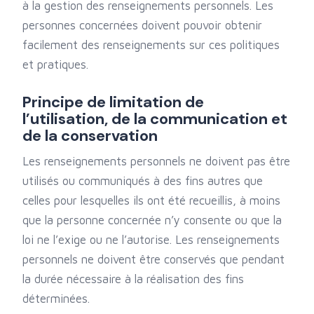
à la gestion des renseignements personnels. Les
personnes concernées doivent pouvoir obtenir
facilement des renseignements sur ces politiques
et pratiques.
Principe de limitation de
l’utilisation, de la communication et
de la conservation
Les renseignements personnels ne doivent pas être
utilisés ou communiqués à des fins autres que
celles pour lesquelles ils ont été recueillis, à moins
que la personne concernée n’y consente ou que la
loi ne l’exige ou ne l’autorise. Les renseignements
personnels ne doivent être conservés que pendant
la durée nécessaire à la réalisation des fins
déterminées.