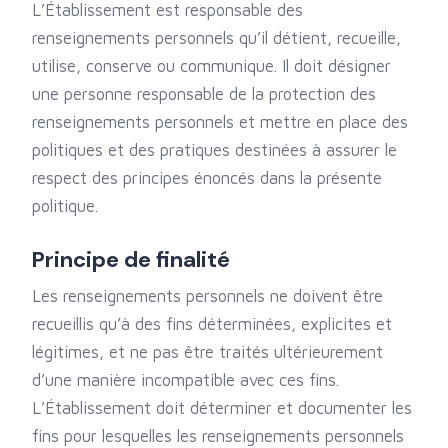
L’Établissement est responsable des
renseignements personnels qu’il détient, recueille,
utilise, conserve ou communique. Il doit désigner
une personne responsable de la protection des
renseignements personnels et mettre en place des
politiques et des pratiques destinées à assurer le
respect des principes énoncés dans la présente
politique.
Principe de finalité
Les renseignements personnels ne doivent être
recueillis qu’à des fins déterminées, explicites et
légitimes, et ne pas être traités ultérieurement
d’une manière incompatible avec ces fins.
L’Établissement doit déterminer et documenter les
fins pour lesquelles les renseignements personnels