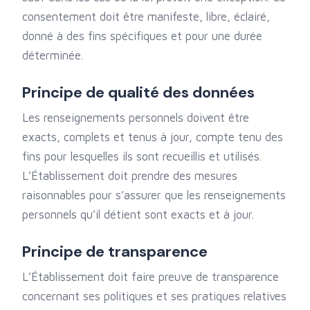
consentement doit être manifeste, libre, éclairé,
donné à des fins spécifiques et pour une durée
déterminée.
Principe de qualité des données
Les renseignements personnels doivent être
exacts, complets et tenus à jour, compte tenu des
fins pour lesquelles ils sont recueillis et utilisés.
L’Établissement doit prendre des mesures
raisonnables pour s’assurer que les renseignements
personnels qu’il détient sont exacts et à jour.
Principe de transparence
L’Établissement doit faire preuve de transparence
concernant ses politiques et ses pratiques relatives