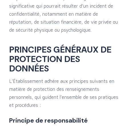
significative qui pourrait résulter d’un incident de
confidentialité, notamment en matière de
réputation, de situation financière, de vie privée ou
de sécurité physique ou psychologique.
PRINCIPES GÉNÉRAUX DE
PROTECTION DES
DONNÉES
L’Établissement adhère aux principes suivants en
matière de protection des renseignements
personnels, qui guident l’ensemble de ses pratiques
et procédures :
Principe de responsabilité