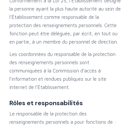
Conformément à la Loi 25, l’Établissement désigne
la personne ayant la plus haute autorité au sein de
l’Établissement comme responsable de la
protection des renseignements personnels. Cette
fonction peut être déléguée, par écrit, en tout ou
en partie, à un membre du personnel de direction.
Les coordonnées du responsable de la protection
des renseignements personnels sont
communiquées à la Commission d’accès à
l’information et rendues publiques sur le site
Internet de l’Établissement.
Rôles et responsabilités
Le responsable de la protection des
renseignements personnels a pour fonctions de :