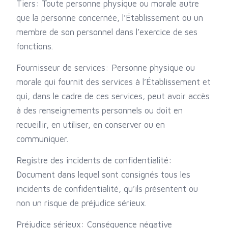
Tiers: Toute personne physique ou morale autre
que la personne concernée, l’Établissement ou un
membre de son personnel dans l’exercice de ses
fonctions.
Fournisseur de services: Personne physique ou
morale qui fournit des services à l’Établissement et
qui, dans le cadre de ces services, peut avoir accès
à des renseignements personnels ou doit en
recueillir, en utiliser, en conserver ou en
communiquer.
Registre des incidents de confidentialité:
Document dans lequel sont consignés tous les
incidents de confidentialité, qu’ils présentent ou
non un risque de préjudice sérieux.
Préjudice sérieux: Conséquence négative