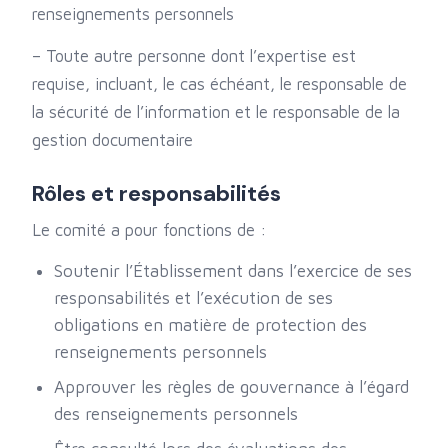
renseignements personnels
– Toute autre personne dont l’expertise est
requise, incluant, le cas échéant, le responsable de
la sécurité de l’information et le responsable de la
gestion documentaire
Rôles et responsabilités
Le comité a pour fonctions de :
Soutenir l’Établissement dans l’exercice de ses
responsabilités et l’exécution de ses
obligations en matière de protection des
renseignements personnels
Approuver les règles de gouvernance à l’égard
des renseignements personnels