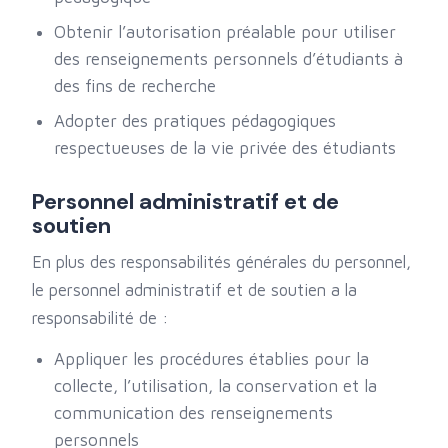
Obtenir l’autorisation préalable pour utiliser
des renseignements personnels d’étudiants à
des fins de recherche
Adopter des pratiques pédagogiques
respectueuses de la vie privée des étudiants
Personnel administratif et de
soutien
En plus des responsabilités générales du personnel,
le personnel administratif et de soutien a la
responsabilité de :
Appliquer les procédures établies pour la
collecte, l’utilisation, la conservation et la
communication des renseignements
personnels