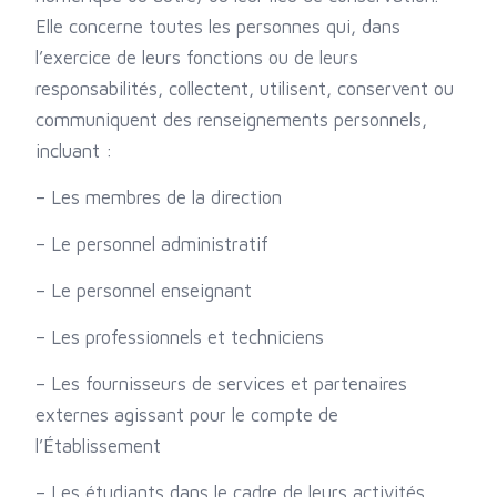
Elle concerne toutes les personnes qui, dans
l’exercice de leurs fonctions ou de leurs
responsabilités, collectent, utilisent, conservent ou
communiquent des renseignements personnels,
incluant :
– Les membres de la direction
– Le personnel administratif
– Le personnel enseignant
– Les professionnels et techniciens
– Les fournisseurs de services et partenaires
externes agissant pour le compte de
l’Établissement
– Les étudiants dans le cadre de leurs activités