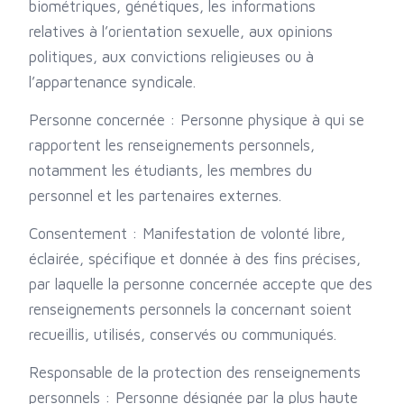
biométriques, génétiques, les informations
relatives à l’orientation sexuelle, aux opinions
politiques, aux convictions religieuses ou à
l’appartenance syndicale.
Personne concernée : Personne physique à qui se
rapportent les renseignements personnels,
notamment les étudiants, les membres du
personnel et les partenaires externes.
Consentement : Manifestation de volonté libre,
éclairée, spécifique et donnée à des fins précises,
par laquelle la personne concernée accepte que des
renseignements personnels la concernant soient
recueillis, utilisés, conservés ou communiqués.
Responsable de la protection des renseignements
personnels : Personne désignée par la plus haute