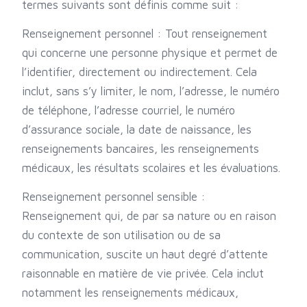
termes suivants sont définis comme suit :
Renseignement personnel : Tout renseignement
qui concerne une personne physique et permet de
l’identifier, directement ou indirectement. Cela
inclut, sans s’y limiter, le nom, l’adresse, le numéro
de téléphone, l’adresse courriel, le numéro
d’assurance sociale, la date de naissance, les
renseignements bancaires, les renseignements
médicaux, les résultats scolaires et les évaluations.
Renseignement personnel sensible :
Renseignement qui, de par sa nature ou en raison
du contexte de son utilisation ou de sa
communication, suscite un haut degré d’attente
raisonnable en matière de vie privée. Cela inclut
notamment les renseignements médicaux,