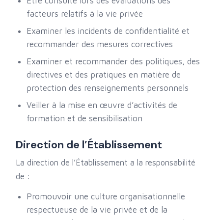
Être consulté lors des évaluations des
facteurs relatifs à la vie privée
Examiner les incidents de confidentialité et
recommander des mesures correctives
Examiner et recommander des politiques, des
directives et des pratiques en matière de
protection des renseignements personnels
Veiller à la mise en œuvre d’activités de
formation et de sensibilisation
Direction de l’Établissement
La direction de l’Établissement a la responsabilité
de :
Promouvoir une culture organisationnelle
respectueuse de la vie privée et de la