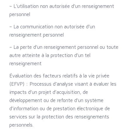
– L’utilisation non autorisée d’un renseignement
personnel
– La communication non autorisée d’un
renseignement personnel
– La perte d’un renseignement personnel ou toute
autre atteinte à la protection d’un tel
renseignement
Évaluation des facteurs relatifs à la vie privée
(EFVP) : Processus d’analyse visant à évaluer les
impacts d’un projet d’acquisition, de
développement ou de refonte d’un système
d’information ou de prestation électronique de
services sur la protection des renseignements
personnels.