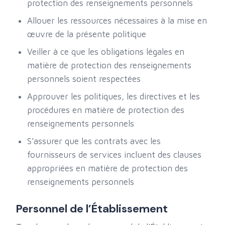
protection des renseignements personnels
Allouer les ressources nécessaires à la mise en
œuvre de la présente politique
Veiller à ce que les obligations légales en
matière de protection des renseignements
personnels soient respectées
Approuver les politiques, les directives et les
procédures en matière de protection des
renseignements personnels
S’assurer que les contrats avec les
fournisseurs de services incluent des clauses
appropriées en matière de protection des
renseignements personnels
Personnel de l’Établissement