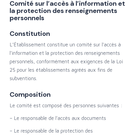
Comité sur l’accès à l’information et
la protection des renseignements
personnels
Constitution
L’Établissement constitue un comité sur l’accès à
l’information et la protection des renseignements
personnels, conformément aux exigences de la Loi
25 pour les établissements agréés aux fins de
subventions.
Composition
Le comité est composé des personnes suivantes :
– Le responsable de l’accès aux documents
– Le responsable de la protection des