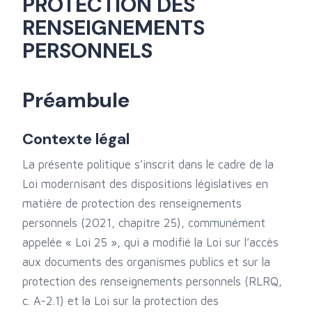
PROTECTION DES
RENSEIGNEMENTS
PERSONNELS
Préambule
Contexte légal
La présente politique s’inscrit dans le cadre de la
Loi modernisant des dispositions législatives en
matière de protection des renseignements
personnels (2021, chapitre 25), communément
appelée « Loi 25 », qui a modifié la Loi sur l’accès
aux documents des organismes publics et sur la
protection des renseignements personnels (RLRQ,
c. A-2.1) et la Loi sur la protection des