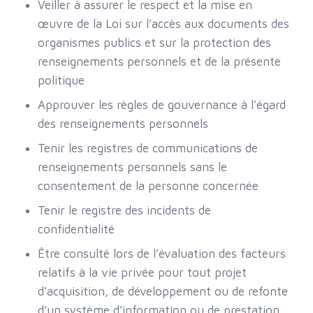
Veiller à assurer le respect et la mise en
œuvre de la Loi sur l’accès aux documents des
organismes publics et sur la protection des
renseignements personnels et de la présente
politique
Approuver les règles de gouvernance à l’égard
des renseignements personnels
Tenir les registres de communications de
renseignements personnels sans le
consentement de la personne concernée
Tenir le registre des incidents de
confidentialité
Être consulté lors de l’évaluation des facteurs
relatifs à la vie privée pour tout projet
d’acquisition, de développement ou de refonte
d’un système d’information ou de prestation