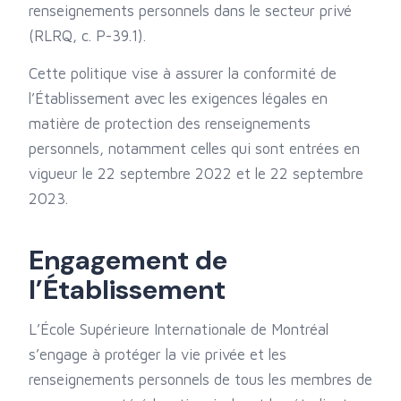
renseignements personnels dans le secteur privé
(RLRQ, c. P-39.1).
Cette politique vise à assurer la conformité de
l’Établissement avec les exigences légales en
matière de protection des renseignements
personnels, notamment celles qui sont entrées en
vigueur le 22 septembre 2022 et le 22 septembre
2023.
Engagement de
l’Établissement
L’École Supérieure Internationale de Montréal
s’engage à protéger la vie privée et les
renseignements personnels de tous les membres de