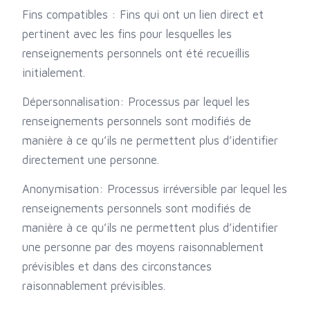
Fins compatibles : Fins qui ont un lien direct et
pertinent avec les fins pour lesquelles les
renseignements personnels ont été recueillis
initialement.
Dépersonnalisation: Processus par lequel les
renseignements personnels sont modifiés de
manière à ce qu’ils ne permettent plus d’identifier
directement une personne.
Anonymisation: Processus irréversible par lequel les
renseignements personnels sont modifiés de
manière à ce qu’ils ne permettent plus d’identifier
une personne par des moyens raisonnablement
prévisibles et dans des circonstances
raisonnablement prévisibles.