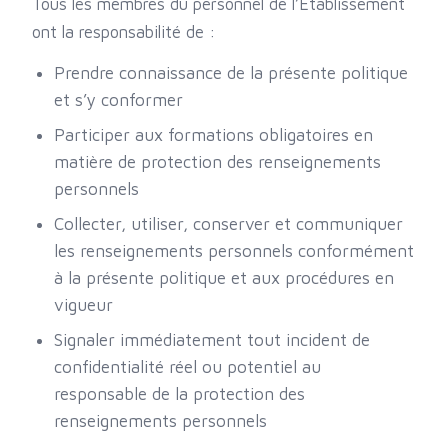
Tous les membres du personnel de l’Établissement
ont la responsabilité de :
Prendre connaissance de la présente politique
et s’y conformer
Participer aux formations obligatoires en
matière de protection des renseignements
personnels
Collecter, utiliser, conserver et communiquer
les renseignements personnels conformément
à la présente politique et aux procédures en
vigueur
Signaler immédiatement tout incident de
confidentialité réel ou potentiel au
responsable de la protection des
renseignements personnels