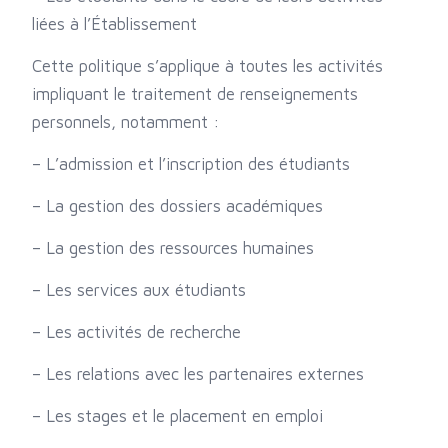
liées à l’Établissement
Cette politique s’applique à toutes les activités
impliquant le traitement de renseignements
personnels, notamment :
– L’admission et l’inscription des étudiants
– La gestion des dossiers académiques
– La gestion des ressources humaines
– Les services aux étudiants
– Les activités de recherche
– Les relations avec les partenaires externes
– Les stages et le placement en emploi