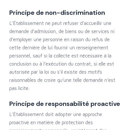
Principe de non-discrimination
L’Établissement ne peut refuser d’accueillir une
demande d’admission, de biens ou de services ni
d’employer une personne en raison du refus de
cette dernière de lui fournir un renseignement
personnel, sauf si la collecte est nécessaire à la
conclusion ou à l’exécution du contrat, si elle est
autorisée par la loi ou s’il existe des motifs
raisonnables de croire qu’une telle demande n’est
pas licite.
Principe de responsabilité proactive
L’Établissement doit adopter une approche
proactive en matière de protection des