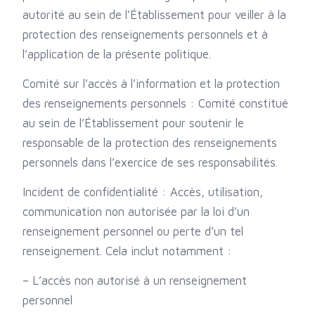
autorité au sein de l’Établissement pour veiller à la
protection des renseignements personnels et à
l’application de la présente politique.
Comité sur l’accès à l’information et la protection
des renseignements personnels : Comité constitué
au sein de l’Établissement pour soutenir le
responsable de la protection des renseignements
personnels dans l’exercice de ses responsabilités.
Incident de confidentialité : Accès, utilisation,
communication non autorisée par la loi d’un
renseignement personnel ou perte d’un tel
renseignement. Cela inclut notamment :
– L’accès non autorisé à un renseignement
personnel