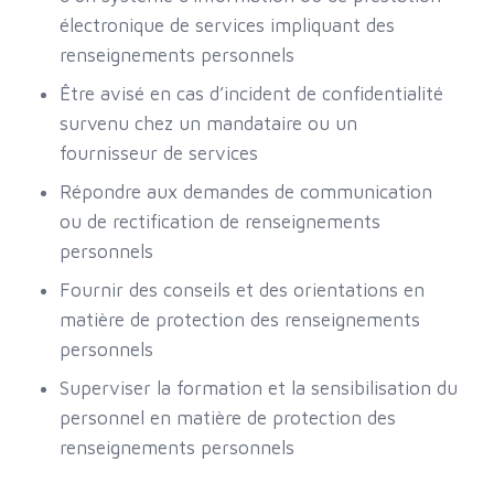
électronique de services impliquant des
renseignements personnels
Être avisé en cas d’incident de confidentialité
survenu chez un mandataire ou un
fournisseur de services
Répondre aux demandes de communication
ou de rectification de renseignements
personnels
Fournir des conseils et des orientations en
matière de protection des renseignements
personnels
Superviser la formation et la sensibilisation du
personnel en matière de protection des
renseignements personnels