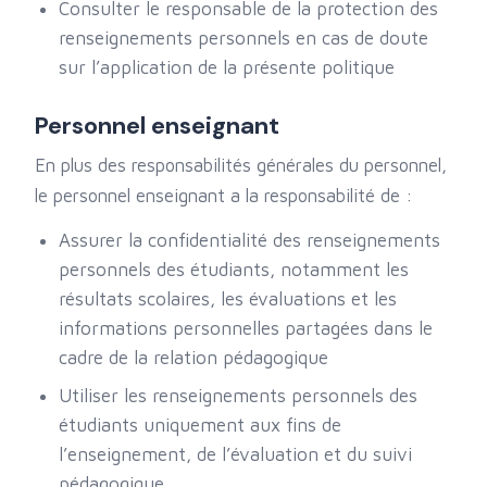
Consulter le responsable de la protection des
renseignements personnels en cas de doute
sur l’application de la présente politique
Personnel enseignant
En plus des responsabilités générales du personnel,
le personnel enseignant a la responsabilité de :
Assurer la confidentialité des renseignements
personnels des étudiants, notamment les
résultats scolaires, les évaluations et les
informations personnelles partagées dans le
cadre de la relation pédagogique
Utiliser les renseignements personnels des
étudiants uniquement aux fins de
l’enseignement, de l’évaluation et du suivi
pédagogique