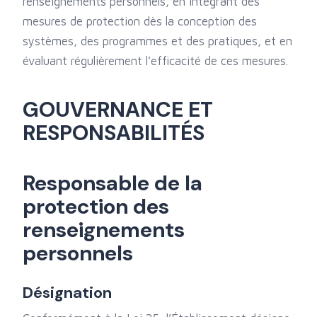
renseignements personnels, en intégrant des
mesures de protection dès la conception des
systèmes, des programmes et des pratiques, et en
évaluant régulièrement l’efficacité de ces mesures.
GOUVERNANCE ET
RESPONSABILITÉS
Responsable de la
protection des
renseignements
personnels
Désignation