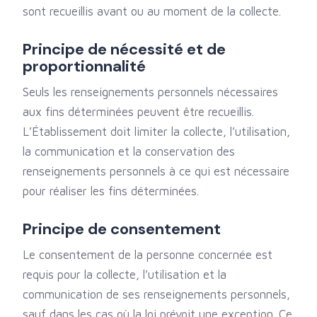
sont recueillis avant ou au moment de la collecte.
Principe de nécessité et de
proportionnalité
Seuls les renseignements personnels nécessaires
aux fins déterminées peuvent être recueillis.
L’Établissement doit limiter la collecte, l’utilisation,
la communication et la conservation des
renseignements personnels à ce qui est nécessaire
pour réaliser les fins déterminées.
Principe de consentement
Le consentement de la personne concernée est
requis pour la collecte, l’utilisation et la
communication de ses renseignements personnels,
sauf dans les cas où la loi prévoit une exception. Ce