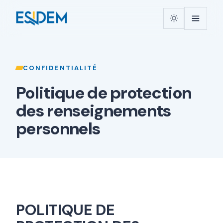
CONFIDENTIALITÉ
Politique de protection
des renseignements
personnels
POLITIQUE DE