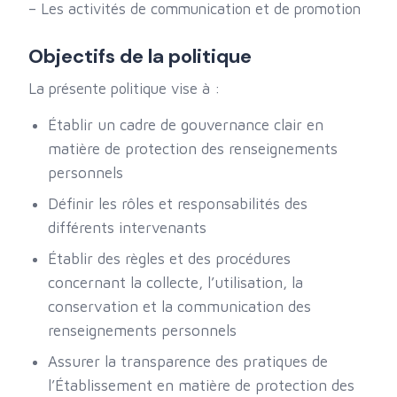
– Les activités de communication et de promotion
Objectifs de la politique
La présente politique vise à :
Établir un cadre de gouvernance clair en
matière de protection des renseignements
personnels
Définir les rôles et responsabilités des
différents intervenants
Établir des règles et des procédures
concernant la collecte, l’utilisation, la
conservation et la communication des
renseignements personnels
Assurer la transparence des pratiques de
l’Établissement en matière de protection des