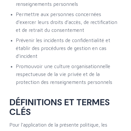
renseignements personnels
Permettre aux personnes concernées
d’exercer leurs droits d’accès, de rectification
et de retrait du consentement
Prévenir les incidents de confidentialité et
établir des procédures de gestion en cas
d’incident
Promouvoir une culture organisationnelle
respectueuse de la vie privée et de la
protection des renseignements personnels
DÉFINITIONS ET TERMES
CLÉS
Pour l’application de la présente politique, les