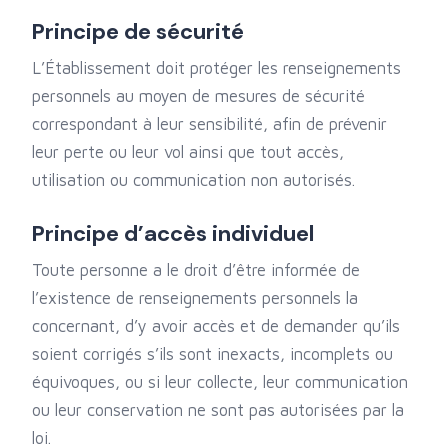
Principe de sécurité
L’Établissement doit protéger les renseignements
personnels au moyen de mesures de sécurité
correspondant à leur sensibilité, afin de prévenir
leur perte ou leur vol ainsi que tout accès,
utilisation ou communication non autorisés.
Principe d’accès individuel
Toute personne a le droit d’être informée de
l’existence de renseignements personnels la
concernant, d’y avoir accès et de demander qu’ils
soient corrigés s’ils sont inexacts, incomplets ou
équivoques, ou si leur collecte, leur communication
ou leur conservation ne sont pas autorisées par la
loi.