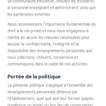
sa communauté éducative, incluant les étudiants,
le personnel enseignant et administratif, ainsi que
les partenaires externes.
Nous reconnaissons l’importance fondamentale du
droit à la vie privée et nous nous engageons à
mettre en œuvre les mesures nécessaires pour
assurer la confidentialité, l’intégrité et la
disponibilité des renseignements personnels que
nous collectons, utilisons, conservons et
communiquons dans le cadre de nos activités.
Portée de la politique
La présente politique s’applique à l’ensemble des
renseignements personnels détenus par
l’Établissement, quel que soit leur format (papier,
numérique ou autre) ou leur lieu de conservation.