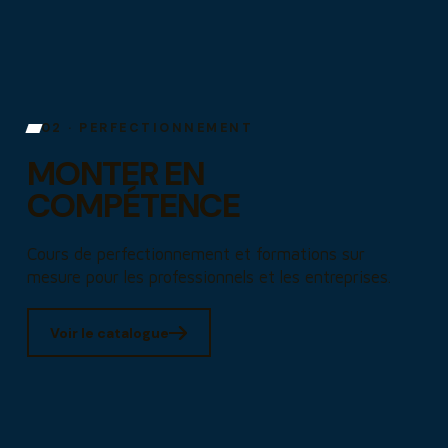
02 · PERFECTIONNEMENT
MONTER EN
COMPÉTENCE
Cours de perfectionnement et formations sur
mesure pour les professionnels et les entreprises.
Voir le catalogue