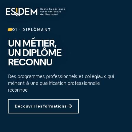
ESIDEM : École supérieure in
01 · DIPLÔMANT
UN MÉTIER,
UN DIPLÔME
RECONNU
Des programmes professionnels et collégiaux qui
mènent à une qualification professionnelle
reconnue.
Découvrir les formations