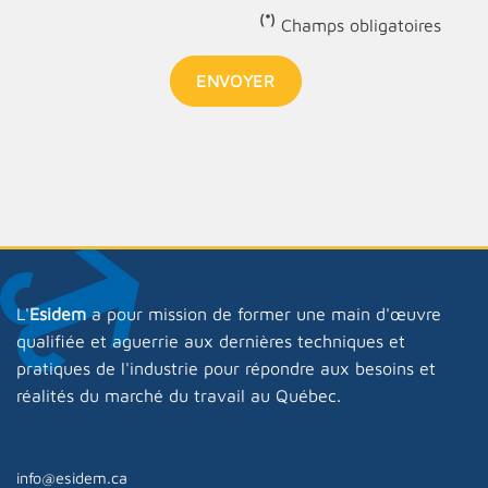
(*)
Champs obligatoires
ENVOYER
L'
Esidem
a pour mission de former une main d'œuvre
qualifiée et aguerrie aux dernières techniques et
pratiques de l'industrie pour répondre aux besoins et
réalités du marché du travail au Québec.
info@esidem.ca