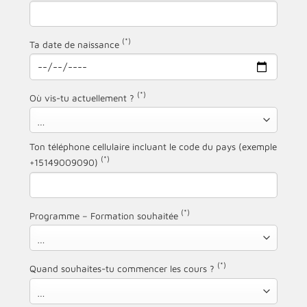
(*)
Ta date de naissance
(*)
Où vis-tu actuellement ?
Ton téléphone cellulaire incluant le code du pays (exemple
(*)
+15149009090)
(*)
Programme – Formation souhaitée
(*)
Quand souhaites-tu commencer les cours ?